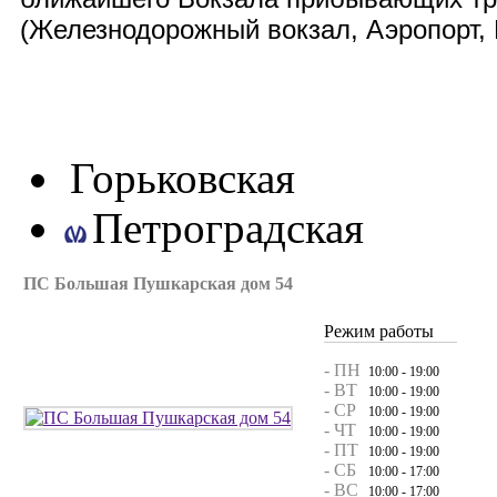
(
Железнодорожный вокзал, Аэропорт, 
Горьковская
Петроградская
ПС Большая Пушкарская дом 54
Режим работы
- ПН
10:00 - 19:00
- ВТ
10:00 - 19:00
- СР
10:00 - 19:00
- ЧТ
10:00 - 19:00
- ПТ
10:00 - 19:00
- СБ
10:00 - 17:00
- ВС
10:00 - 17:00