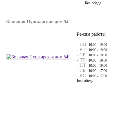
Без обеда
Большая Пушкарская дом 54
Режим работы
- ПН
10:00 - 19:00
- ВТ
10:00 - 19:00
- СР
10:00 - 19:00
- ЧТ
10:00 - 19:00
- ПТ
10:00 - 19:00
- СБ
10:00 - 17:00
- ВС
10:00 - 17:00
Без обеда