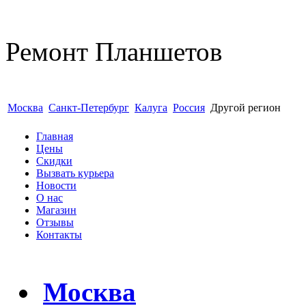
Ремонт
Планшетов
Москва
Санкт-Петербург
Калуга
Россия
Другой регион
Главная
Цены
Скидки
Вызвать курьера
Новости
О нас
Магазин
Отзывы
Контакты
Москва