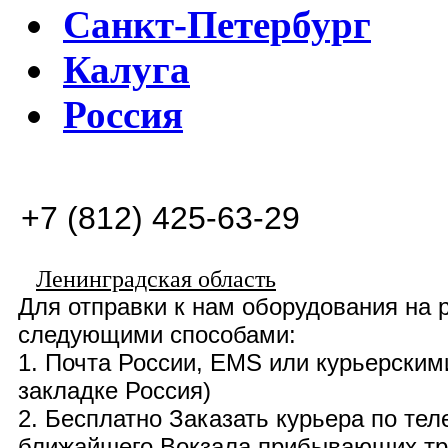
Санкт-Петербург
Калуга
Россия
+7 (812) 425-63-29
Ленинградская область
Для отправки к нам оборудования на
следующими способами:
1. Почта России,
EMS
или курьерским
закладке Россия)
2. Бесплатно
Заказать курьера по те
ближайшего Вокзала прибывающих тра