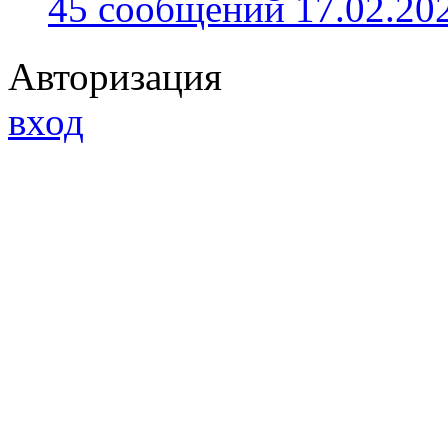
45 сообщений 17.02.202
Авторизация
вход