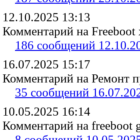
12.10.2025 13:13
Комментарий на Freeboot 
186 сообщений 12.10.20
16.07.2025 15:17
Комментарий на Ремонт пр
35 сообщений 16.07.202
10.05.2025 16:14
Комментарий на freeboot g
8 сообщений 10.05.2025