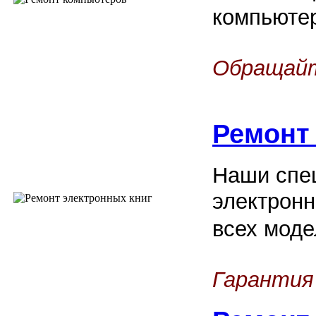
компьюте
Обращайт
Ремонт
Наши спец
электронн
всех моде
Гарантия