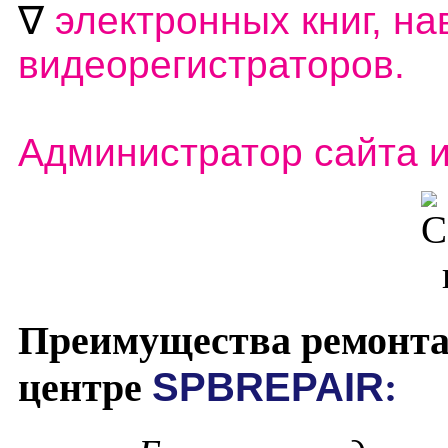
∇
электронных книг, на
видеорегистраторов.
Администратор сайта 
Преимущества ремонта
центре
SPBREPAIR
: