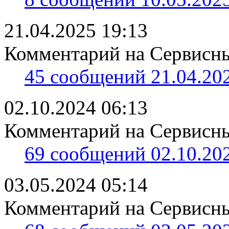
21.04.2025 19:13
Комментарий на Сервисны
45 сообщений 21.04.202
02.10.2024 06:13
Комментарий на Сервисны
69 сообщений 02.10.202
03.05.2024 05:14
Комментарий на Сервисны