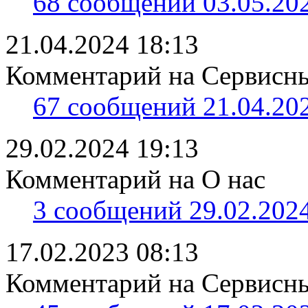
68 сообщений 03.05.202
21.04.2024 18:13
Комментарий на Сервисны
67 сообщений 21.04.202
29.02.2024 19:13
Комментарий на О нас
3 сообщений 29.02.2024
17.02.2023 08:13
Комментарий на Сервисный