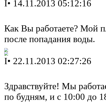
I
•
14.11.2013 05:12:16
Как Вы работаете? Мой 
после попадания воды.
I
•
22.11.2013 02:27:26
Здравствуйте! Мы работае
по будням, и с 10:00 до 