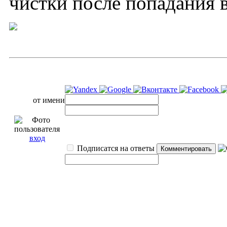
чистки после попадания в
от имени
вход
Подписатся на ответы