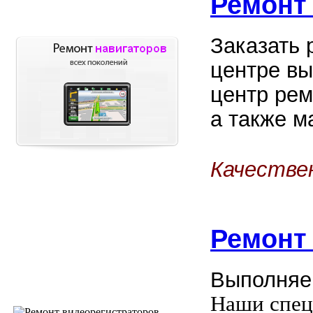
Ремонт
Заказать 
центре вы
центр рем
а также м
Качестве
Ремон
Выполняе
Наши спец