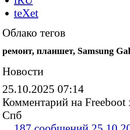
teXet
Облако тегов
ремонт, планшет, Samsung Gal
Новости
25.10.2025 07:14
Комментарий на Freeboot 
Спб
187 сообщений 25.10.20