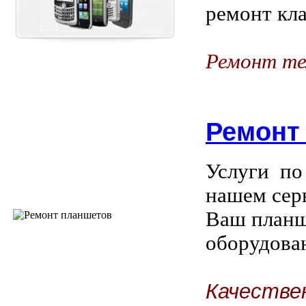
ремонт кла
Ремонт те
Ремонт
Услуги по
нашем сер
Ваш планш
оборудова
Качестве