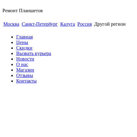
Ремонт
Планшетов
Москва
Санкт-Петербург
Калуга
Россия
Другой регион
Главная
Цены
Скидки
Вызвать курьера
Новости
О нас
Магазин
Отзывы
Контакты