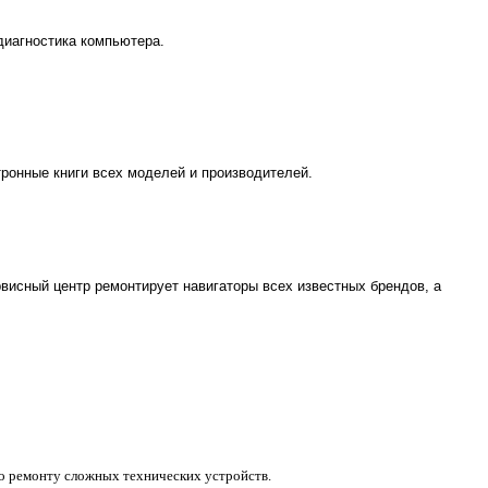
диагностика компьютера.
ронные книги всех моделей и производителей.
висный центр ремонтирует навигаторы всех известных брендов, а
 ремонту сложных технических устройств.