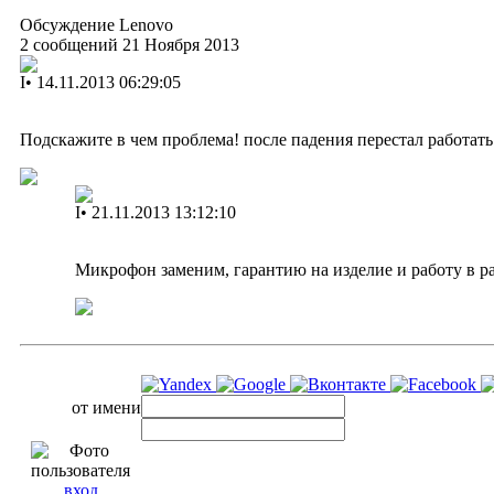
Обсуждение Lenovo
2 сообщений 21 Ноября 2013
I
•
14.11.2013 06:29:05
Подскажите в чем проблема! после падения перестал работат
I
•
21.11.2013 13:12:10
Микрофон заменим, гарантию на изделие и работу в ра
от имени
вход