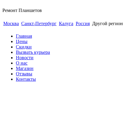
Ремонт
Планшетов
Москва
Санкт-Петербург
Калуга
Россия
Другой регион
Главная
Цены
Скидки
Вызвать курьера
Новости
О нас
Магазин
Отзывы
Контакты