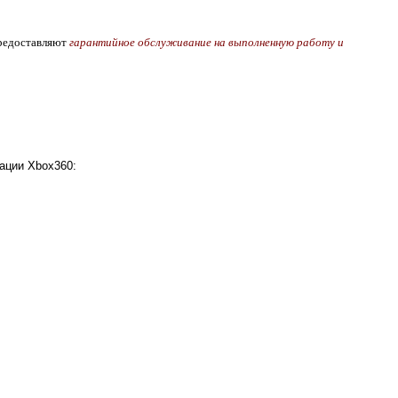
предоставляют
гарантийное обслуживание на выполненную работу и
ации Xbox360: