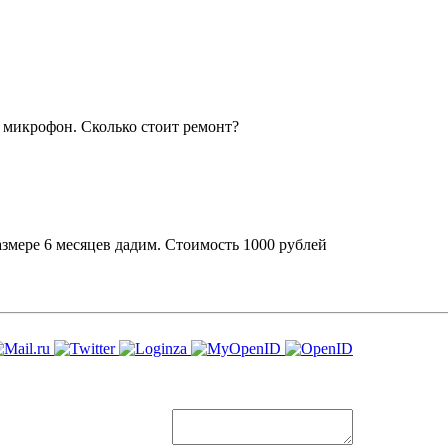
ь микрофон. Сколько стоит ремонт?
змере 6 месяцев дадим. Стоимость 1000 рублей