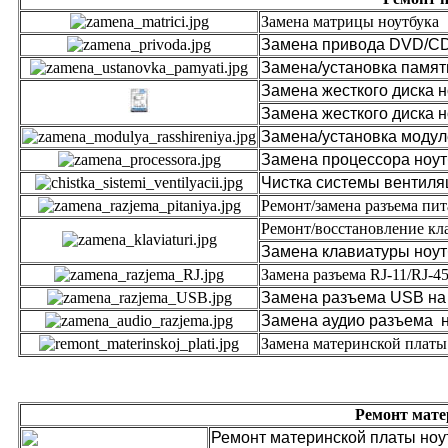
Замена 
Замена прив
Замена/установка памят
Замена жесткого диска 
Замена жесткого диска 
Замена/установка мо
Замена процессора ноут
Чистка системы вентиля
Ремонт/замена разъема пит
Ремонт/восстановление кл
Замена клавиатуры ноут
Замена разъема RJ-11/RJ-45
Замена разъема USB на 
Замена аудио разъема н
Замена материнской платы
Ремонт мате
Ремонт материнской платы ноу