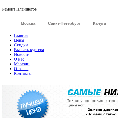
Ремонт
Планшетов
Москва
Санкт-Петербург
Калуга
Главная
Цены
Скидки
Вызвать курьера
Новости
О нас
Магазин
Отзывы
Контакты