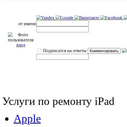
от имени
вход
Подписатся на ответы
Услуги по ремонту iPad
Apple