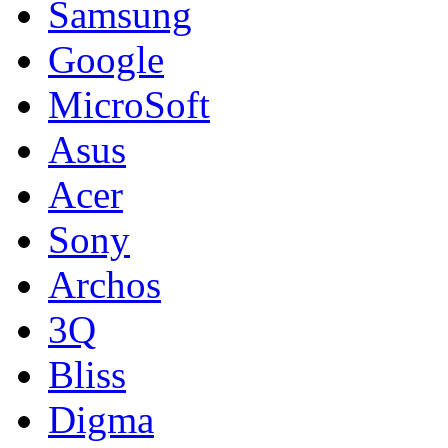
Samsung
Google
MicroSoft
Asus
Acer
Sony
Archos
3Q
Bliss
Digma