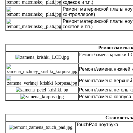
кодеков и т.п.)
Ремонт материнской платы ноу
контр
Ремонт материнской платы ноу
сокетов и т.п.)
Ремонт/замена 
Ремонт/за
Ремонт/замена 
Ремонт/замена
верхней
Ремонт/замена петель 
Ремонт/замена корпуса 
Стоимость з
Touch